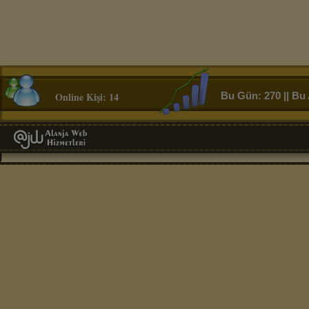
Online Kişi: 14
Bu Gün: 270 || Bu 